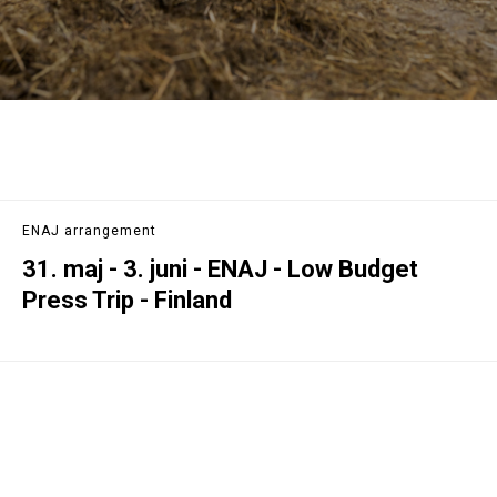
ENAJ arrangement
31. maj - 3. juni - ENAJ - Low Budget
Press Trip - Finland