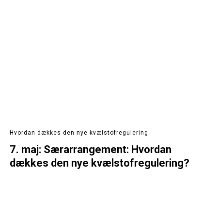
Hvordan dækkes den nye kvælstofregulering
7. maj: Særarrangement: Hvordan
dækkes den nye kvælstofregulering?