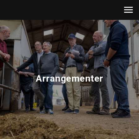
Arrangementer