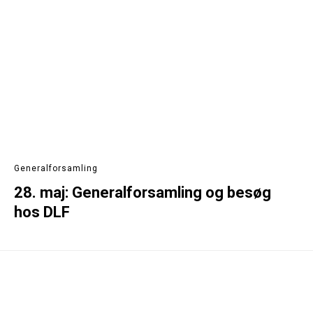
Generalforsamling
28. maj: Generalforsamling og besøg
hos DLF